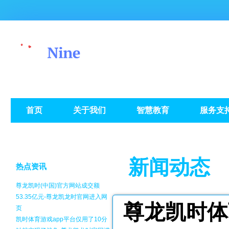
首页
关于我们
智慧教育
服务支
新闻动态
热点资讯
尊龙凯时(中国)官方网站成交额
53.35亿元-尊龙凯龙时官网进入网
尊龙凯时体
页
凯时体育游戏app平台仅用了10分