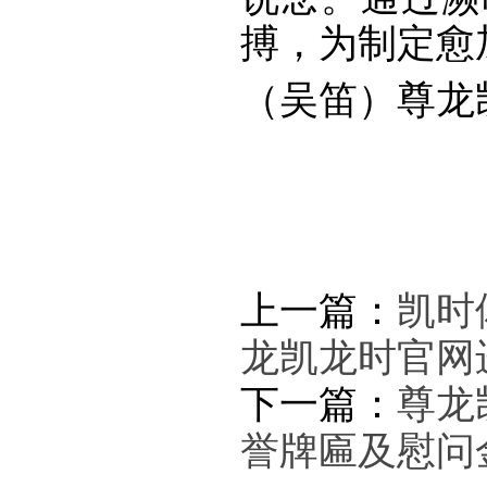
搏，为制定愈
（吴笛）尊龙
上一篇：
凯时
龙凯龙时官网
下一篇：
尊龙
誉牌匾及慰问