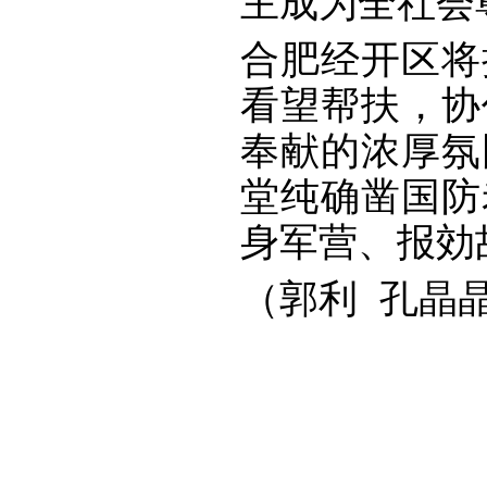
主成为全社会
合肥经开区将
看望帮扶，协
奉献的浓厚氛
堂纯确凿国防
身军营、报効
（郭利 孔晶