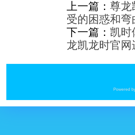
上一篇：
尊龙
受的困惑和弯
下一篇：
凯时
龙凯龙时官网
Powered b