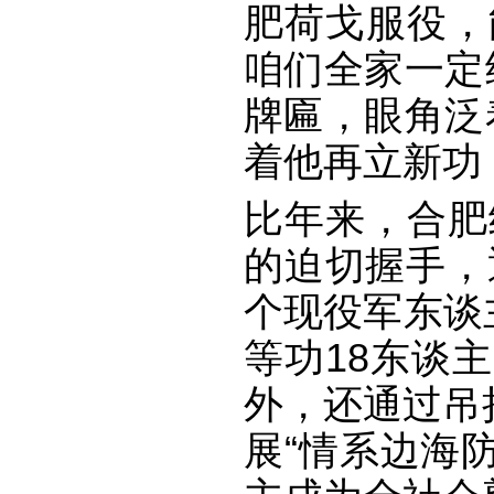
肥荷戈服役，
咱们全家一定
牌匾，眼角泛
着他再立新功
比年来，合肥
的迫切握手，
个现役军东谈
等功18东谈
外，还通过吊
展“情系边海