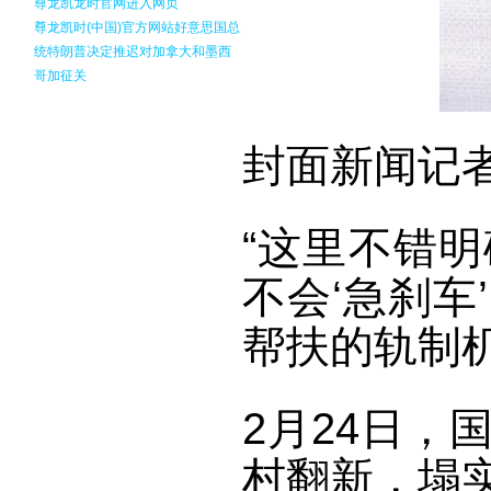
尊龙凯龙时官网进入网页
尊龙凯时(中国)官方网站好意思国总
统特朗普决定推迟对加拿大和墨西
哥加征关
封面新闻记者
“这里不错
不会‘急刹
帮扶的轨制机
2月24日
村翻新，塌