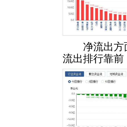
净流出方面
流出排行靠前，