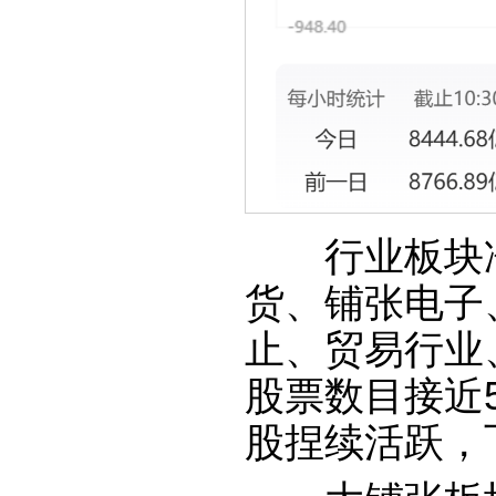
行业板块冷
货、铺张电子
止、贸易行业
股票数目接近5
股捏续活跃，