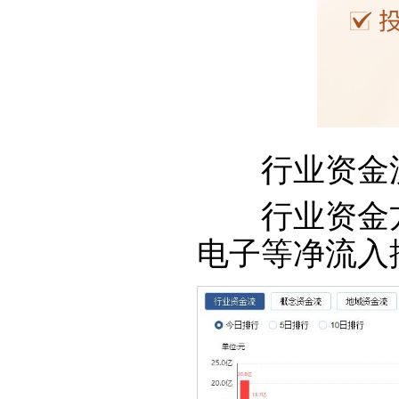
行业资金流向
行业资金方
电子等净流入