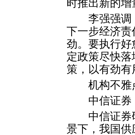
时推出新的增
李强强调，
下一步经济责
劲。要执行好
定政策尽快落
策，以有劲有
机构不雅
中信证券：
中信证券研报
景下，我国供