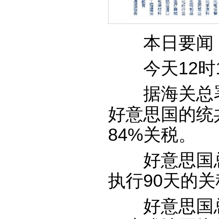
本日要闻
今天12时1
据海关总署4
好意思国的统
84%关税。
好意思国总
执行90天的
好意思国总