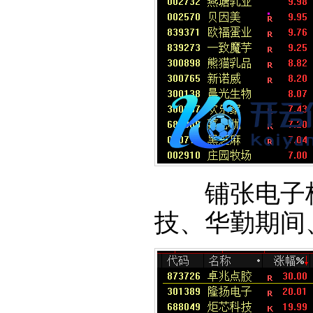
铺张电子板
技、华勤期间