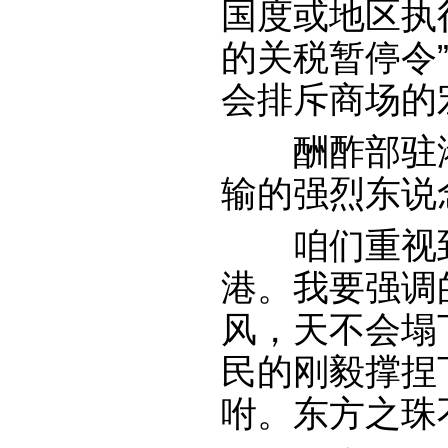
国度或地区执
的关税暂停令
会排斥商场的
酬酢部驻港
输的强烈东说
咱们重视到
港。我要强调
风，天不会塌
民的刚毅撑捏
咐。东方之珠