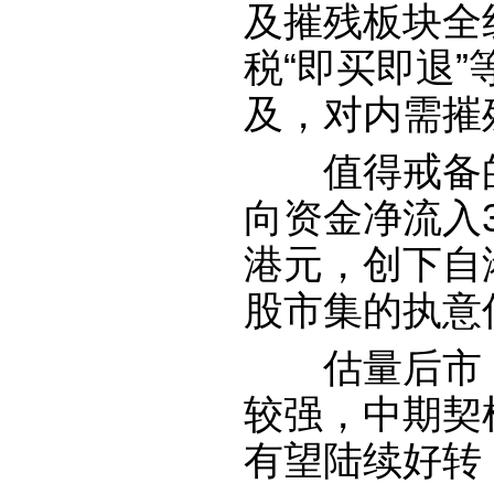
及摧残板块全
税“即买即退
及，对内需摧
值得戒备的
向资金净流入3
港元，创下自
股市集的执意
估量后市，
较强，中期契
有望陆续好转