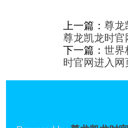
上一篇：
尊龙
尊龙凯龙时官
下一篇：
世界
时官网进入网