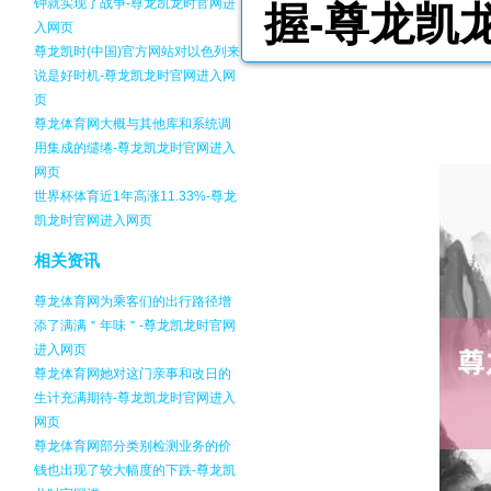
钟就实现了战争-尊龙凯龙时官网进
握-尊龙凯
入网页
尊龙凯时(中国)官方网站对以色列来
说是好时机-尊龙凯龙时官网进入网
页
尊龙体育网大概与其他库和系统调
用集成的缱绻-尊龙凯龙时官网进入
网页
世界杯体育近1年高涨11.33%-尊龙
凯龙时官网进入网页
相关资讯
尊龙体育网为乘客们的出行路径增
添了满满＂年味＂-尊龙凯龙时官网
进入网页
尊龙体育网她对这门亲事和改日的
生计充满期待-尊龙凯龙时官网进入
网页
尊龙体育网部分类别检测业务的价
钱也出现了较大幅度的下跌-尊龙凯