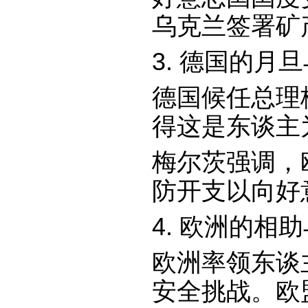
乌克兰签署矿
3. 德国的月
德国候任总理
得这是东谈主
梅尔茨强调，
防开支以向好
4. 欧洲的相
欧洲率领东谈
安全挑战。欧