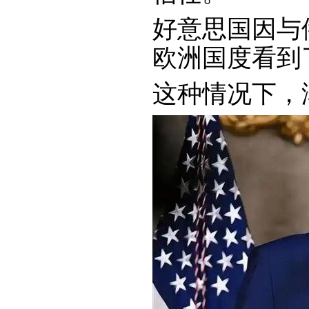
好意思国因与
欧洲国度看到
这种情况下，