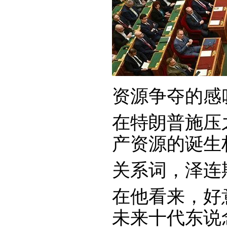
资源争夺的感
在特朗普施压
产资源的诞生
关系词，泽连
在他看来，好
未来十代东说