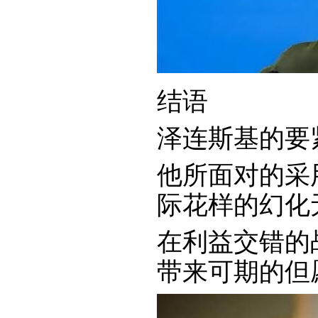
结语
泽连斯基的要
他所面对的采
际花样的幻化
在利益交错的
带来可期的但