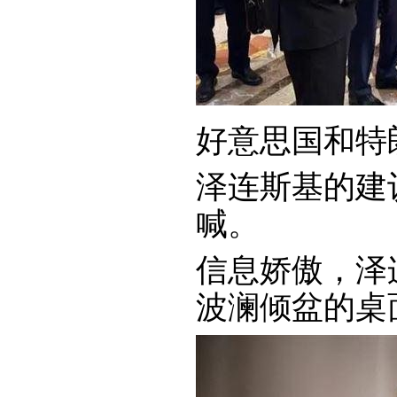
好意思国和特
泽连斯基的建
喊。
信息娇傲，泽
波澜倾盆的桌