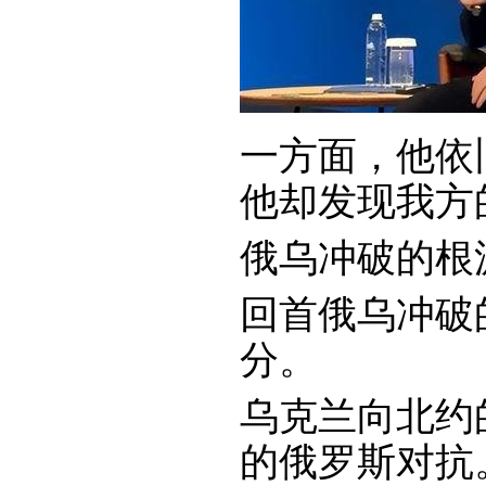
一方面，他依
他却发现我方
俄乌冲破的根
回首俄乌冲破
分。
乌克兰向北约
的俄罗斯对抗