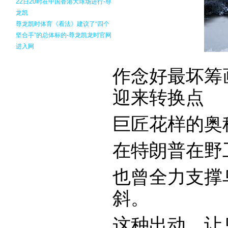
22日20时在中国香港大球场进行-尊
龙凯
尊龙凯时体育《看法》建议了“四个
坚合手”的总体标的-尊龙凯龙时官网
进入网
作念好最坏筹
迎来转换点
巨匠花样的奥
在特朗普在野
也曾全力支撑
斜。
这种出动，让