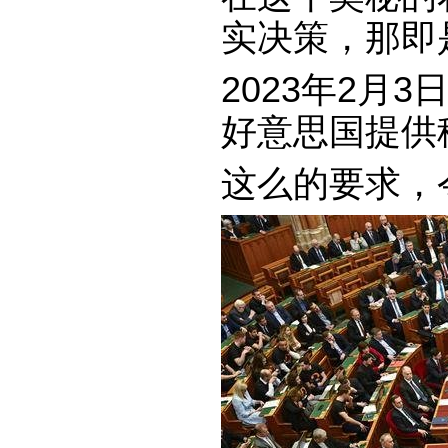
实决策，那即
2023年2
好意思国提供
这么的要求，