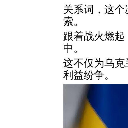
关系词，这个
索。
跟着战火燃起
中。
这不仅为乌克
利益纷争。