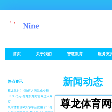
首页
关于我们
智慧教育
服务支
新闻动态
热点资讯
尊龙凯时(中国)官方网站成交额
53.35亿元-尊龙凯龙时官网进入网
尊龙体育网
页
凯时体育游戏app平台仅用了10分