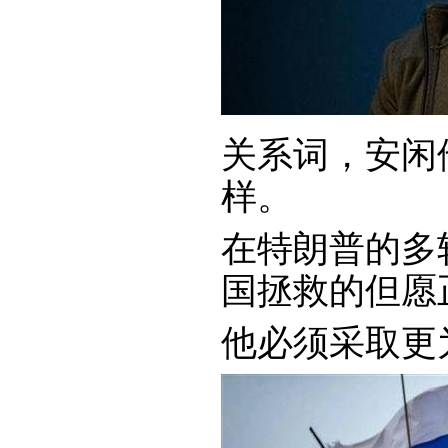
关系词，安闲
样。
在特朗普的多
国拯救的但愿
他必须采取更