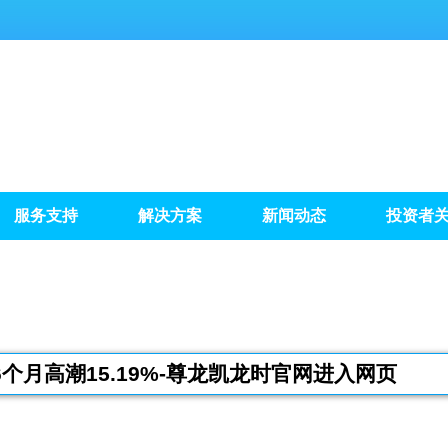
服务支持
解决方案
新闻动态
投资者
个月高潮15.19%-尊龙凯龙时官网进入网页