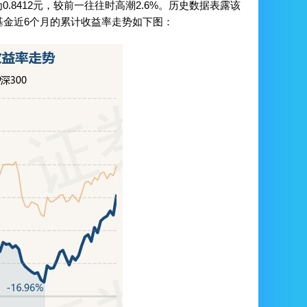
.8412元，较前一往往时高潮2.6%。历史数据表露该
%。该基金近6个月的累计收益率走势如下图：