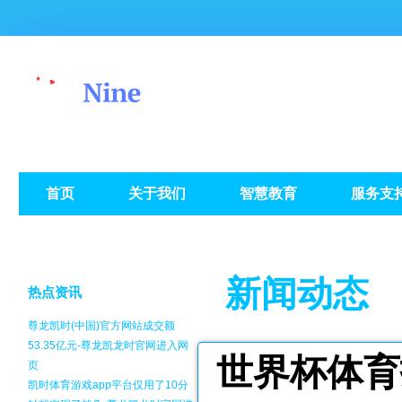
首页
关于我们
智慧教育
服务支
新闻动态
热点资讯
尊龙凯时(中国)官方网站成交额
53.35亿元-尊龙凯龙时官网进入网
世界杯体育报
页
凯时体育游戏app平台仅用了10分