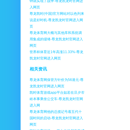
钟就实现了战争-尊龙凯龙时官网进
入网页
尊龙凯时(中国)官方网站对以色列来
说是好时机-尊龙凯龙时官网进入网
页
尊龙体育网大概与其他库和系统调
用集成的缱绻-尊龙凯龙时官网进入
网页
世界杯体育近1年高涨11.33%-尊龙
凯龙时官网进入网页
相关资讯
尊龙体育网保管方针价为56港元-尊
龙凯龙时官网进入网页
凯时体育游戏app平台如若在旦夕岑
岭本事乘坐公交车-尊龙凯龙时官网
进入网
尊龙体育网他的总揽记号着五代十
国时间的启动-尊龙凯龙时官网进入
网页