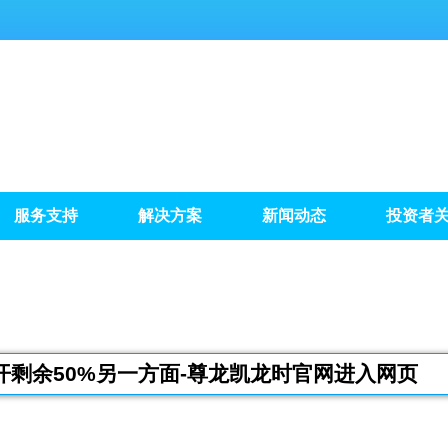
服务支持
解决方案
新闻动态
投资者
开剩余50%另一方面-尊龙凯龙时官网进入网页