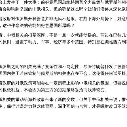
台上发生了一件大事：前好意思国总统特朗普全力鼓舞与俄罗斯的相
否会影响到坚固的中俄相关。但的确是这么吗？让咱们沿路来深化谈
普政府对俄罗斯开释善意并非无风不起浪。在刻下海外局势下，好意
，这种作念法的确能如好意思国所愿吗？
看，中俄相关的根基深厚，不是一旦一夕就能动摇的。两边在已往几
的原则，涵盖了动力、军事、经济等多个范围。特别是在濒临西方制
俄罗斯之间的相关充满了复杂性和不笃定性。尽管特朗普抒发了改善
国国内关于若何管制与俄罗斯的相关也存在不合，这使得任何试图根
普政府的对俄政策可能会在一定历程上影响中俄相关的氛围，但要说
的根柢利益，不会因为第三方的短期策略妥洽而浅薄蜕变。
俄相关的举动给海外政事带来了新的变数，但关于中俄相关来说，惟
中，保捏计谋定力尊龙体育网，深化互信与合营，才是嘱咐改日不笃