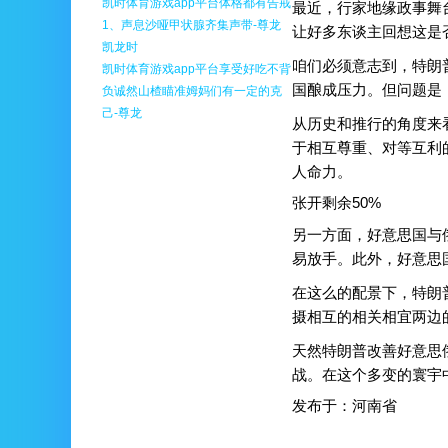
凯时体育游戏app平台体格都有告戒
最近，行家地缘政事舞
1、声息沙哑甲状腺齐集声带-尊龙
让好多东谈主回想这是
凯龙时
咱们必须意志到，特朗
凯时体育游戏app平台享受好吃不背
国酿成压力。但问题是
负诚然山楂瞄准姆妈们有一定的克
己-尊龙
从历史和推行的角度来
于相互尊重、对等互利
人命力。
张开剩余50%
另一方面，好意思国与
易放手。此外，好意思
在这么的配景下，特朗
摄相互的相关相宜两边
天然特朗普改善好意思
战。在这个多变的寰宇
发布于：河南省