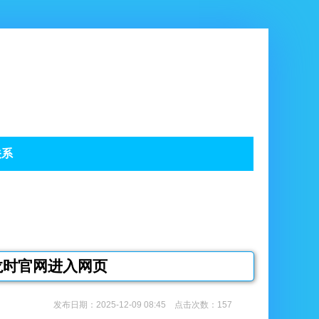
关系
龙时官网进入网页
发布日期：2025-12-09 08:45 点击次数：157