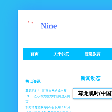
首页
关于我们
智慧教育
新闻动态
热点资讯
尊龙凯时(中国)官方网站成交额
尊龙凯时(中
53.35亿元-尊龙凯龙时官网进入网
页
凯时体育游戏app平台仅用了10分