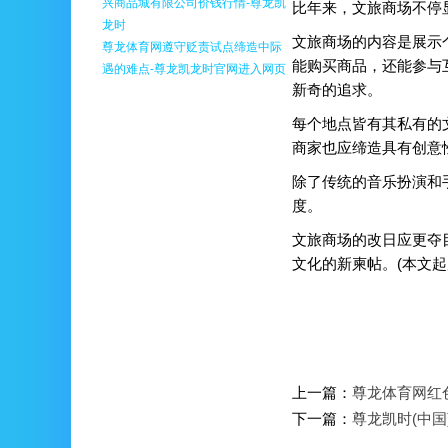
兴商品城有限公司价钱行情-尊龙凯
比年来，文旅商场不停
龙时
文旅商场的内容是展示
尊龙体育网遵守贬责试点缔造中际
能购买商品，还能参与
遇的难点-尊龙凯龙时官网进入网页
新奇的追求。
每个地点皆有其私有的
商家也应缔造具有创意
除了传统的音乐扮演和
度。
文旅商场的改日应更夺
文化的新柬帖。(本文起
上一篇：
尊龙体育网红
下一篇：
尊龙凯时(中