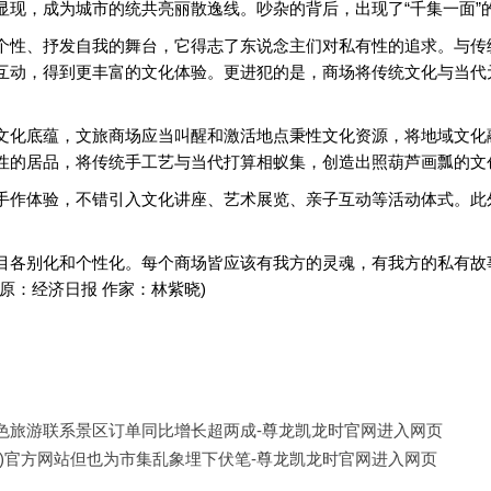
显现，成为城市的统共亮丽散逸线。吵杂的背后，出现了“千集一面”
个性、抒发自我的舞台，它得志了东说念主们对私有性的追求。与传
互动，得到更丰富的文化体验。更进犯的是，商场将传统文化与当代
文化底蕴，文旅商场应当叫醒和激活地点秉性文化资源，将地域文化
性的居品，将传统手工艺与当代打算相蚁集，创造出照葫芦画瓢的文
手作体验，不错引入文化讲座、艺术展览、亲子互动等活动体式。此
目各别化和个性化。每个商场皆应该有我方的灵魂，有我方的私有故事
原：经济日报 作家：林紫晓)
色旅游联系景区订单同比增长超两成-尊龙凯龙时官网进入网页
国)官方网站但也为市集乱象埋下伏笔-尊龙凯龙时官网进入网页