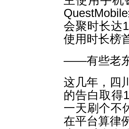
QuestM
会聚时长达1
使用时长榜
——有些老东
这几年，四川
的告白取得
一天刷个不
在平台算律