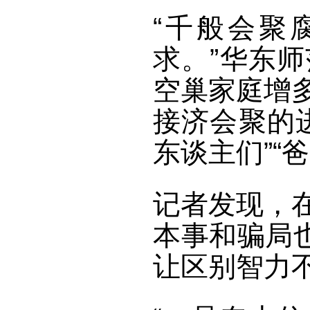
“千般会聚
求。”华东
空巢家庭增
接济会聚的
东谈主们”“
记者发现，
本事和骗局
让区别智力