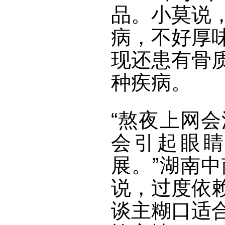
品。小莫说
病，不好厚
现还患有骨
种疾病。
“熬夜上网
会引起眼
展。”湖南
说，过度依
谈主糊口适