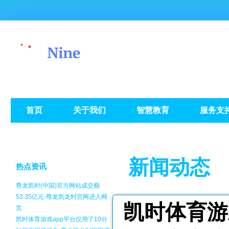
首页
关于我们
智慧教育
服务支
新闻动态
热点资讯
尊龙凯时(中国)官方网站成交额
53.35亿元-尊龙凯龙时官网进入网
凯时体育游
页
凯时体育游戏app平台仅用了10分