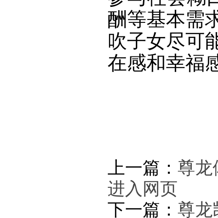
酬等基本需
吹子女尽可
在感和幸福
上一篇：
尊龙
进入网页
下一篇：
尊龙