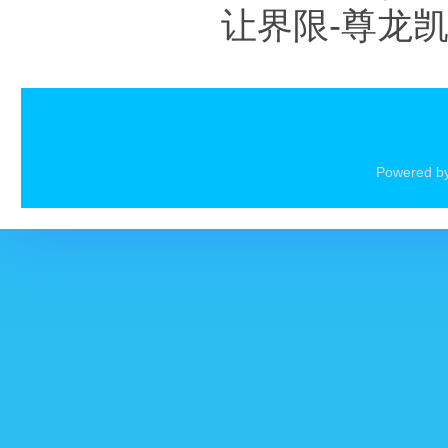
让界限-尊龙
Powered b