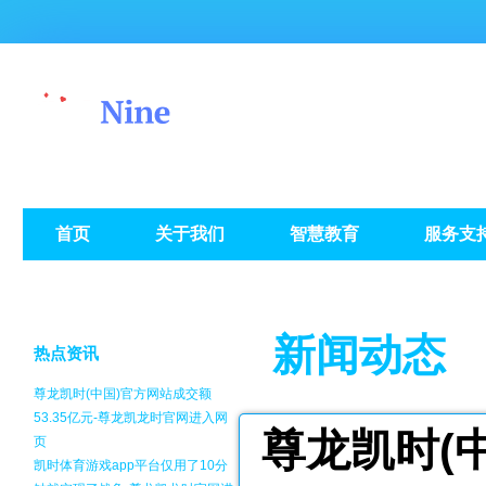
首页
关于我们
智慧教育
服务支
新闻动态
热点资讯
尊龙凯时(中国)官方网站成交额
53.35亿元-尊龙凯龙时官网进入网
尊龙凯时(
页
凯时体育游戏app平台仅用了10分