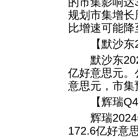
的市集影响达
规划市集增长
比增速可能降
【默沙东20
默沙东2024
亿好意思元。公
意思元，市集预
【辉瑞Q4
辉瑞2024
172.6亿好