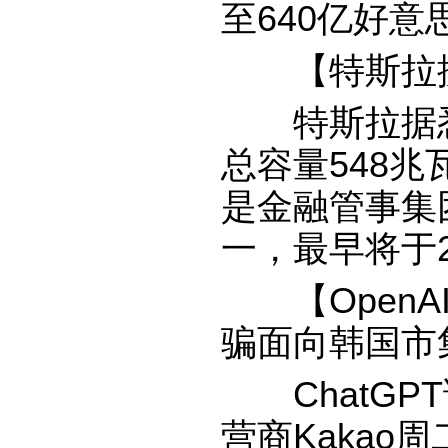
至640亿好意
【特斯拉据
特斯拉据悉
总容量548兆
是金融管事集
一，最早将于2
【OpenA
骗面向韩国市
ChatGPT
营商Kaka