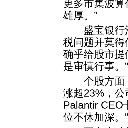
更多市集波算
雄厚。”
盛宝银行法国分
税问题并莫得
确乎给股市提
是审慎行事。
个股方面，好
涨超23%，
Palanti
位不休加深。