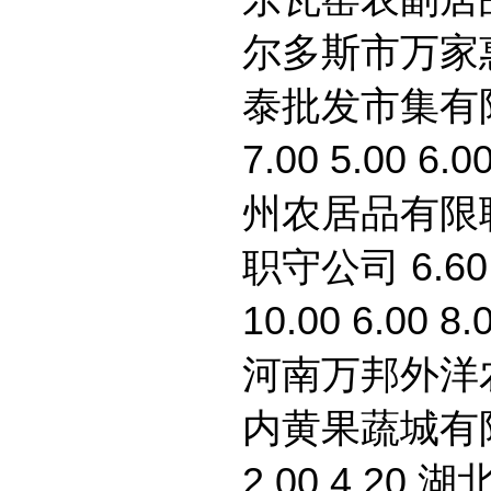
尔多斯市万家惠农
泰批发市集有限公
7.00 5.00 
州农居品有限职守
职守公司 6.6
10.00 6.00
河南万邦外洋农居
内黄果蔬城有限公
2.00 4.20