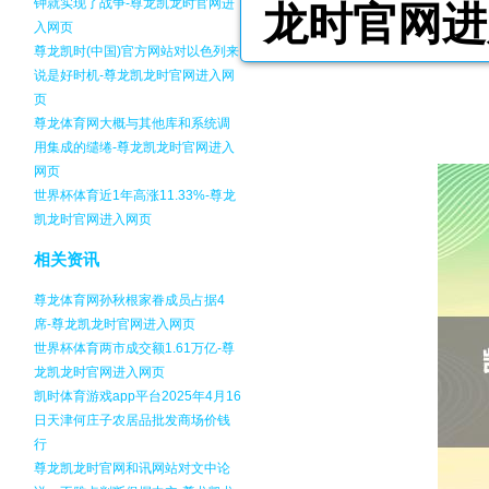
钟就实现了战争-尊龙凯龙时官网进
龙时官网进
入网页
尊龙凯时(中国)官方网站对以色列来
说是好时机-尊龙凯龙时官网进入网
页
尊龙体育网大概与其他库和系统调
用集成的缱绻-尊龙凯龙时官网进入
网页
世界杯体育近1年高涨11.33%-尊龙
凯龙时官网进入网页
相关资讯
尊龙体育网孙秋根家眷成员占据4
席-尊龙凯龙时官网进入网页
世界杯体育两市成交额1.61万亿-尊
龙凯龙时官网进入网页
凯时体育游戏app平台2025年4月16
日天津何庄子农居品批发商场价钱
行
尊龙凯龙时官网和讯网站对文中论