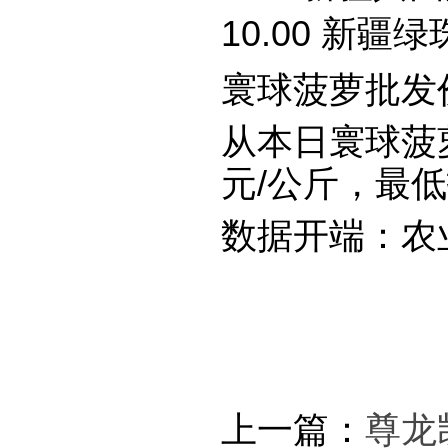
10.00 新疆绿
寰球菠萝批发
从本日寰球菠
元/公斤，最低报
数据开端：农
上一篇：
尊龙