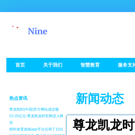
首页
关于我们
智慧教育
服务支
新闻动态
热点资讯
尊龙凯时(中国)官方网站成交额
53.35亿元-尊龙凯龙时官网进入网
尊龙凯龙时
页
凯时体育游戏app平台仅用了10分