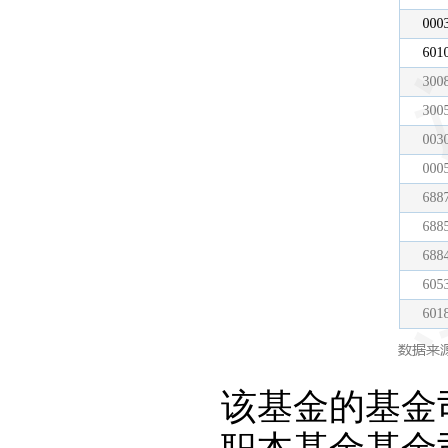
该基金的基金司