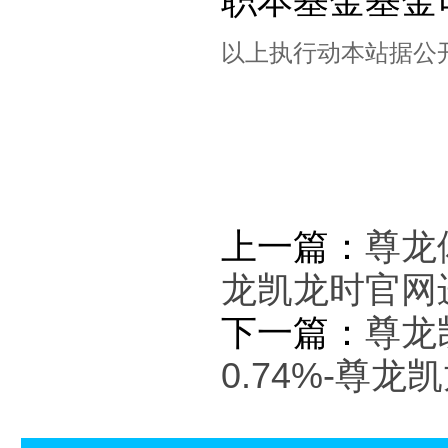
职本基金基金
以上执行动本站据公
上一篇：
尊龙
龙凯龙时官网
下一篇：
尊龙
0.74%-尊