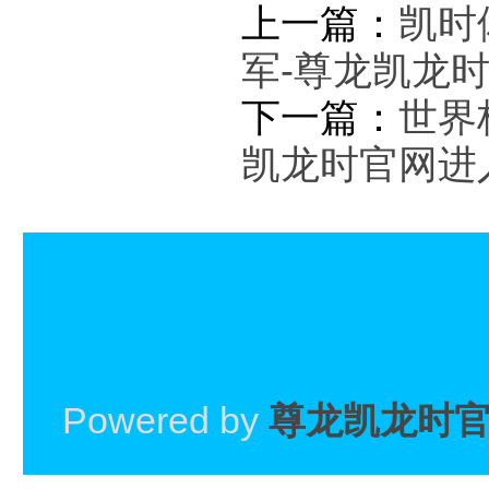
上一篇：
凯时
军-尊龙凯龙
下一篇：
世界
凯龙时官网进
Powered by
尊龙凯龙时