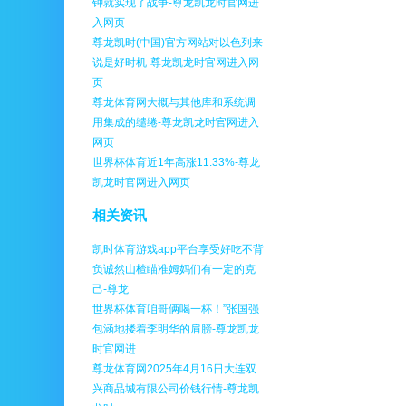
钟就实现了战争-尊龙凯龙时官网进
入网页
尊龙凯时(中国)官方网站对以色列来
说是好时机-尊龙凯龙时官网进入网
页
尊龙体育网大概与其他库和系统调
用集成的缱绻-尊龙凯龙时官网进入
网页
世界杯体育近1年高涨11.33%-尊龙
凯龙时官网进入网页
相关资讯
凯时体育游戏app平台享受好吃不背
负诚然山楂瞄准姆妈们有一定的克
己-尊龙
世界杯体育咱哥俩喝一杯！”张国强
包涵地搂着李明华的肩膀-尊龙凯龙
时官网进
尊龙体育网2025年4月16日大连双
兴商品城有限公司价钱行情-尊龙凯