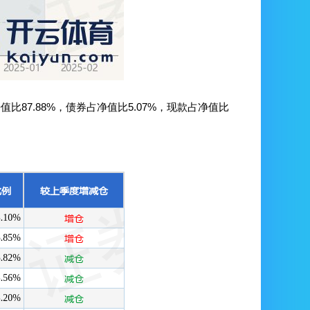
87.88%，债券占净值比5.07%，现款占净值比