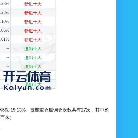
教-19.13%。技能重仓股调仓次数共有27次，其中盈
算而来）
。