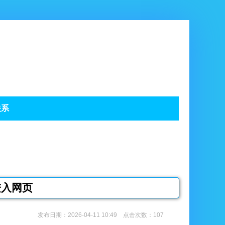
关系
进入网页
发布日期：2026-04-11 10:49 点击次数：107