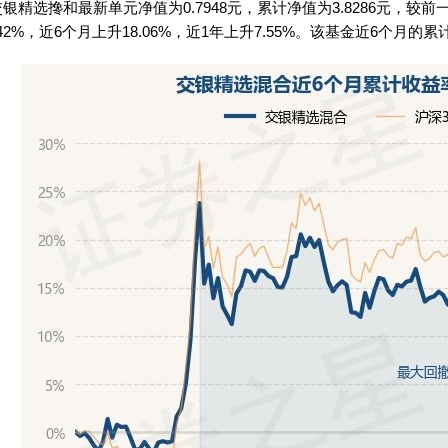
银精选搀和最新单元净值为0.7948元，累计净值为3.8286元，较
2.42%，近6个月上升18.06%，近1年上升7.55%。该基金近6个月