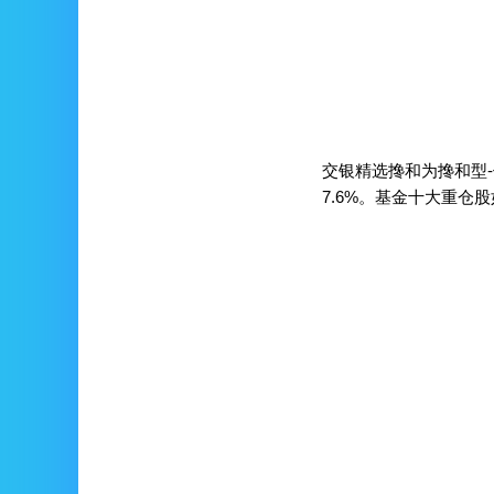
交银精选搀和为搀和型-
7.6%。基金十大重仓