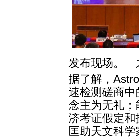
发布现场。 
据了解，Ast
速检测磋商中
念主为无礼；
济考证假定和
匡助天文科学