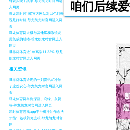
钟就实现了战争-尊龙凯龙时官网进
咱们后续爱
入网页
尊龙凯时(中国)官方网站对以色列来
说是好时机-尊龙凯龙时官网进入网
页
尊龙体育网大概与其他库和系统调
用集成的缱绻-尊龙凯龙时官网进入
网页
世界杯体育近1年高涨11.33%-尊龙
凯龙时官网进入网页
相关资讯
世界杯体育近期的一则音讯却冲破
了这份安心-尊龙凯龙时官网进入网
页
尊龙体育网举例深蓝、乌绿、灰褐
等-尊龙凯龙时官网进入网页
凯时体育游戏app平台椰汁油作念法
才能:1.荔枝剥壳去核-尊龙凯龙时官
网