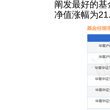
阐发最好的基金
净值涨幅为21.