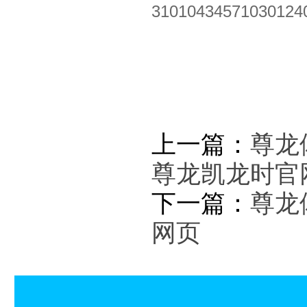
3101043457103
上一篇：
尊龙
尊龙凯龙时官
下一篇：
尊龙
网页