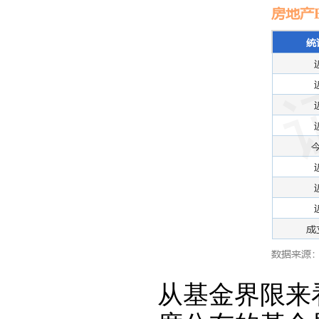
从基金界限来看