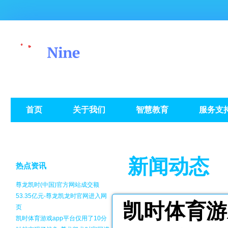
首页
关于我们
智慧教育
服务支
新闻动态
热点资讯
尊龙凯时(中国)官方网站成交额
53.35亿元-尊龙凯龙时官网进入网
凯时体育游
页
凯时体育游戏app平台仅用了10分