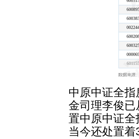
中原中证全指
金司理李俊已从
置中原中证全指
当今还处置着