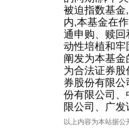
被迫指数基金
内,本基金在
通申购、赎回
动性培植和牢
阐发为本基金
为合法证券股
券股份有限公
份有限公司、
限公司、广发
以上内容为本站据公