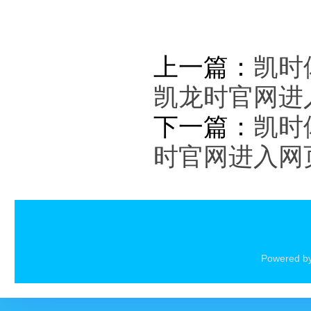
上一篇：
凯时
凯龙时官网进
下一篇：
凯时
时官网进入网
Powered b