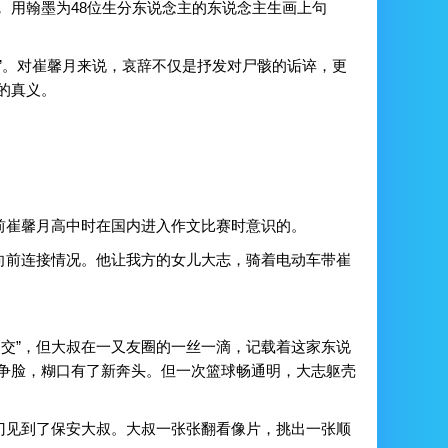
， 用翰墨为48位生分东说念主的东说念主生画上句
世”。对崔馨月来说，哀辞不仅是抒发对尸骸的诟谇，更
的真义。
前崔馨月高中时在国内进入作文比赛时意识的。
向前连接情况。他让我方的女儿大志，骑着电动车带崔
交”，但大叔在一又友圈的一丝一滴，记载着这家东说
争脸，糊口有了新奔头。但一次篮球畅通明，大志躯壳
门见到了保安大叔。大叔一张张翻看像片，挑出一张顺