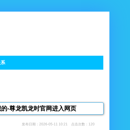
关系
的-尊龙凯龙时官网进入网页
发布日期：2026-05-11 10:21 点击次数：120