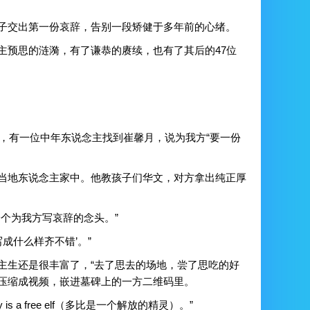
子交出第一份哀辞，告别一段矫健于多年前的心绪。
主预思的涟漪，有了谦恭的赓续，也有了其后的47位
中，有一位中年东说念主找到崔馨月，说为我方“要一份
当地东说念主家中。他教孩子们华文，对方拿出纯正厚
个为我方写哀辞的念头。”
成什么样齐不错’。”
主生还是很丰富了，“去了思去的场地，尝了思吃的好
时压缩成视频，嵌进墓碑上的一方二维码里。
 free elf（多比是一个解放的精灵）。”