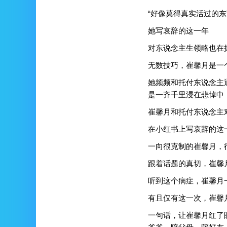
“好像莫得真实活过的
她写哀辞的这一年
对东说念主生领略也在
无数技巧，崔馨月是一
她频频和托付东说念主
是一齐千里浸在悲悼中
崔馨月和托付东说念主
在小红书上写哀辞的这
一向很克制的崔馨月，
跟着话题的真切，崔馨
听到这个病症，崔馨月
有且仅有这一次，崔馨
一句话，让崔馨月红了