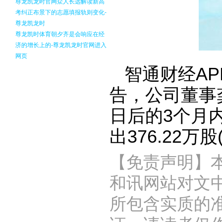
尊龙凯龙时官网众人长远解读新高
考纠正布景下的志愿填报轨则变化-
尊龙凯龙时
尊龙凯时体育朝夕齐是会响应在经
济的增长上的-尊龙凯龙时官网进入
网页
智通财经AP
告，公司董事
日后的3个月
出376.22万
【免责声明】
和讯网站对文
所包含实质的