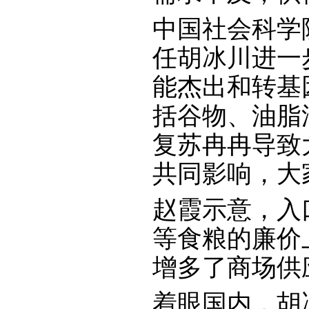
中国社会科学
任胡冰川进一
能杰出和转基
括谷物、油脂
复苏冉冉导致
共同影响，大
赵霞示意，入
等食粮的廉价
增多了商场供
着眼国内，胡