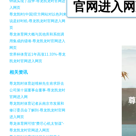
钟就实现了战争-尊龙凯龙时官网进
官网进入网
入网页
尊龙凯时(中国)官方网站对以色列来
说是好时机-尊龙凯龙时官网进入网
页
尊龙体育网大概与其他库和系统调
用集成的缱绻-尊龙凯龙时官网进入
网页
世界杯体育近1年高涨11.33%-尊龙
凯龙时官网进入网页
相关资讯
尊龙凯时体育赵维林先生肯求辞去
公司第十届董事会董事-尊龙凯龙时
官网进入网
尊龙凯时体育记者从南京市发展和
修订委员会了解到-尊龙凯龙时官网
进入网页
尊龙体育网可惜“费尽心机太智谋”-
尊龙凯龙时官网进入网页