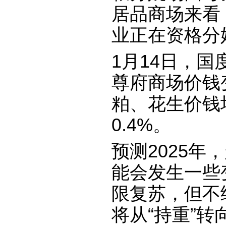
居品商场来看
业正在资格分
1月14日，国
尊府商场价钱
粕、花生价钱
0.4%。
预测2025
能会发生一些
限复苏，但不
将从“持重”