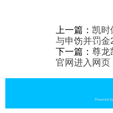
上一篇：
凯时
与申饬并罚金
下一篇：
尊龙
官网进入网页
Powered b