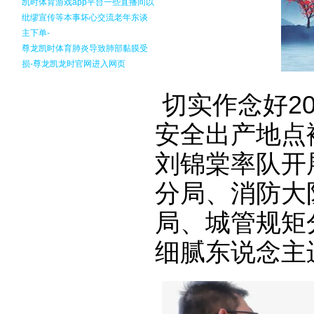
凯时体育游戏app平台一些直播间以
纰缪宣传等本事坏心交流老年东谈
主下单-
尊龙凯时体育肺炎导致肺部黏膜受
损-尊龙凯龙时官网进入网页
切实作念好2
安全出产地点
刘锦棠率队开
分局、消防大
局、城管规矩
细腻东说念主