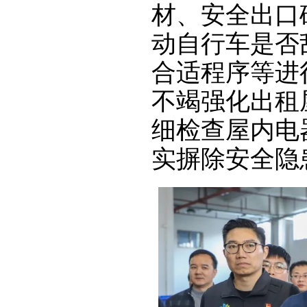
材、安全出口
动自行车是否
合适程序等进
不竭强化出租
细检查屋内电
实摒除安全隐