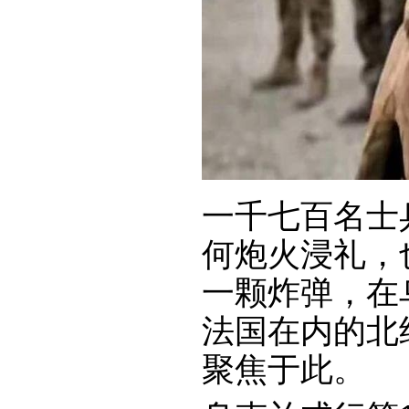
一千七百名士
何炮火浸礼，
一颗炸弹，在
法国在内的北
聚焦于此。