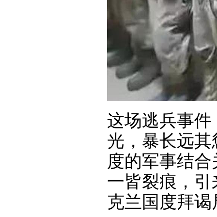
这场逃兵事件
光，暴长远其
度的军事结合
一皆裂痕，引
克兰国度拜谒