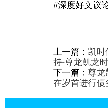
#深度好文议
上一篇：
凯时
持-尊龙凯龙
下一篇：
尊龙
在岁首进行债