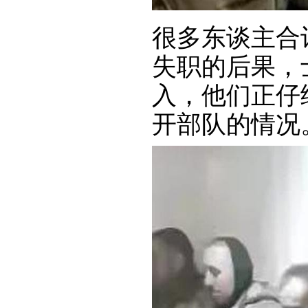
很多东谈主合
失职的后果，
入，他们正仔
开部队的情况