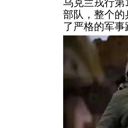
乌克兰戎行第
部队，整个的
了严格的军事