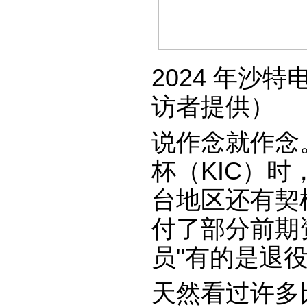
2024 年沙
访者提供）
说作念就作念
杯（KIC）
台地区还有契
付了部分前期
员"有的是退
天然看过许多