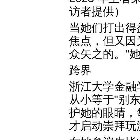
访者提供）
当她们打出得
焦点，但又因
众矢之的。"
跨界
浙江大学金融
从小等于"别
护她的眼睛，
才启动崇拜玩