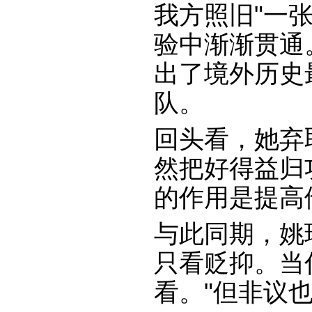
我方照旧"一
验中渐渐贯通
出了境外历史
队。
回头看，她弃
然把好得益归
的作用是提高
与此同期，姚
只看贬抑。当
看。"但非议