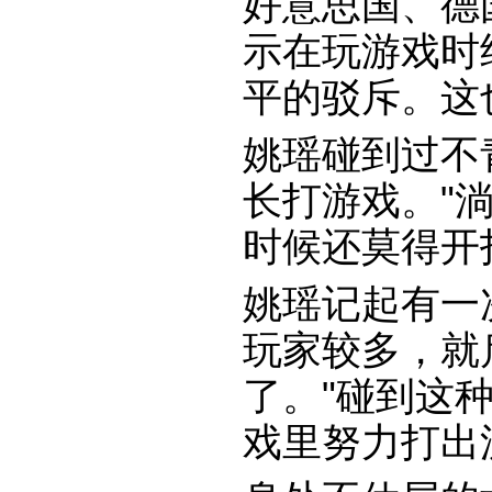
好意思国、德
示在玩游戏时
平的驳斥。这
姚瑶碰到过不
长打游戏。"
时候还莫得开
姚瑶记起有一
玩家较多，就
了。"碰到这
戏里努力打出