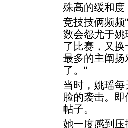
殊高的缓和度
竞技技俩频频
数会怨尤于姚
了比赛，又换
最多的主阐扬
了。"
当时，姚瑶每
脸的袭击。即
帖子。
她一度感到压