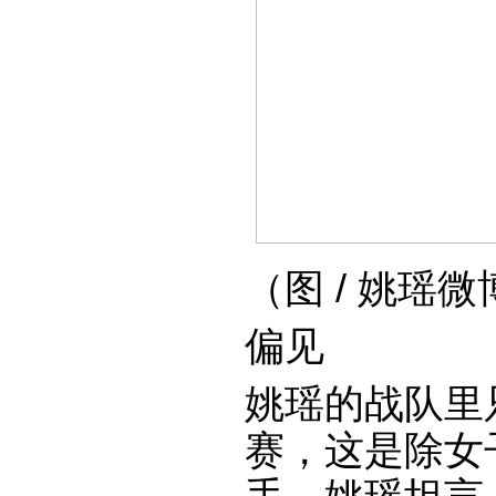
（图 / 姚瑶微
偏见
姚瑶的战队里
赛，这是除女