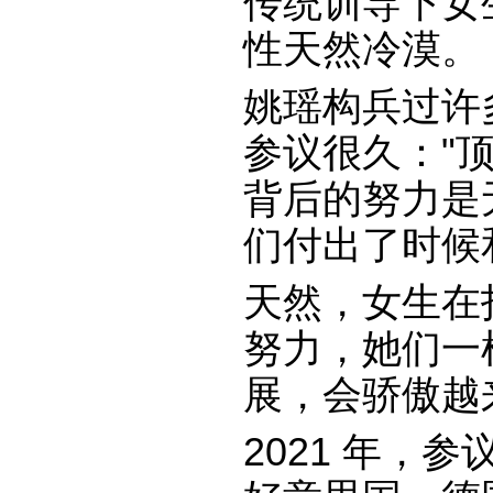
传统训导下女
性天然冷漠。
姚瑶构兵过许
参议很久："
背后的努力是
们付出了时候
天然，女生在
努力，她们一
展，会骄傲越
2021 年，参议