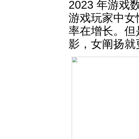
2023 年游戏
游戏玩家中女性
率在增长。但
影，女阐扬就