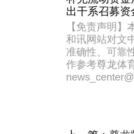
出干系召募资
【免责声明】
和讯网站对文
准确性、可靠
作参考尊龙体
news_center@s