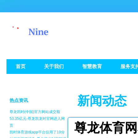
首页
关于我们
智慧教育
服务支
新闻动态
热点资讯
尊龙凯时(中国)官方网站成交额
53.35亿元-尊龙凯龙时官网进入网
尊龙体育网
页
凯时体育游戏app平台仅用了10分