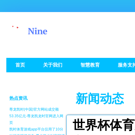
首页
关于我们
智慧教育
服务支
新闻动态
热点资讯
尊龙凯时(中国)官方网站成交额
53.35亿元-尊龙凯龙时官网进入网
世界杯体育
页
凯时体育游戏app平台仅用了10分