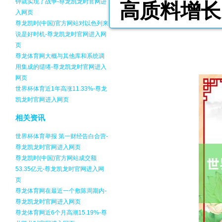
钟就实现了战争-尊龙凯龙时官网进
高质料增长
入网页
尊龙凯时(中国)官方网站对以色列来
说是好时机-尊龙凯龙时官网进入网
页
尊龙体育网大概与其他库和系统调
用集成的缱绻-尊龙凯龙时官网进入
网页
世界杯体育近1年高涨11.33%-尊龙
凯龙时官网进入网页
相关资讯
世界杯体育举报 第一财经告白合营-
尊龙凯龙时官网进入网页
尊龙凯时(中国)官方网站成交额
53.35亿元-尊龙凯龙时官网进入网
页
尊龙体育网在最近一个敷陈周期内-
尊龙凯龙时官网进入网页
尊龙体育网近6个月高潮15.19%-尊