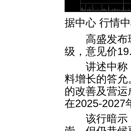
据中心 行情中
高盛发布琢磨
级，意见价19
讲述中称，
料增长的答允
的改善及营运
在2025-20
该行暗示，
崇，但仍恭候