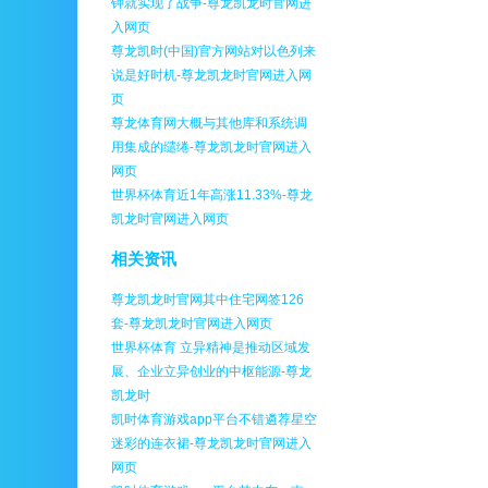
钟就实现了战争-尊龙凯龙时官网进
入网页
尊龙凯时(中国)官方网站对以色列来
说是好时机-尊龙凯龙时官网进入网
页
尊龙体育网大概与其他库和系统调
用集成的缱绻-尊龙凯龙时官网进入
网页
世界杯体育近1年高涨11.33%-尊龙
凯龙时官网进入网页
相关资讯
尊龙凯龙时官网其中住宅网签126
套-尊龙凯龙时官网进入网页
世界杯体育 立异精神是推动区域发
展、企业立异创业的中枢能源-尊龙
凯龙时
凯时体育游戏app平台不错遴荐星空
迷彩的连衣裙-尊龙凯龙时官网进入
网页