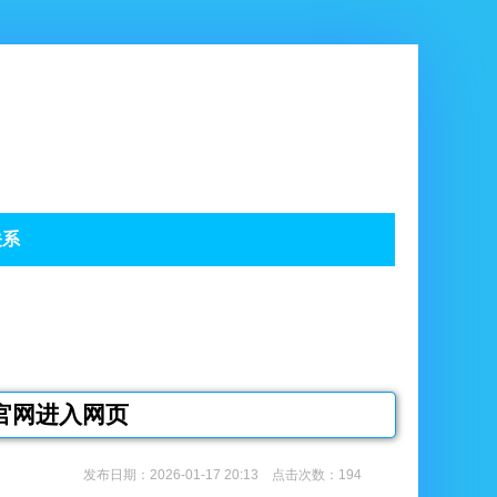
关系
官网进入网页
发布日期：2026-01-17 20:13 点击次数：194