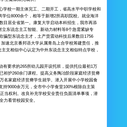
学校一期主体完工、二期开工，省高水平中职学校和
供学位8000余个，相等于新增2所高职院校。就业海洋
，数目居全省第一。康复大学启动本科招生，我市再添
树立东说念主工智能、新动力材料等8个急需紧缺专
、欺骗型东说念主才，土产货震动科技后果数目1756
。加速北京番邦语大学从属青岛上合学校筹建责任，推
说念主文相似中心认定为中外东说念主文相似特点学校，
要求的265所幼儿园开设托班，提供托位最初1万
已袒护260余门课程。提高义务陶冶阶段家庭经济贫瘠
.2万名家庭经济贫瘠学生就学。潜入开展中小学校园食
9000余万元，全市中小学食堂100%根除自主策
的正当权利。改良补充学校安全责任负面清单事项，潜
，全力看管校园安全。