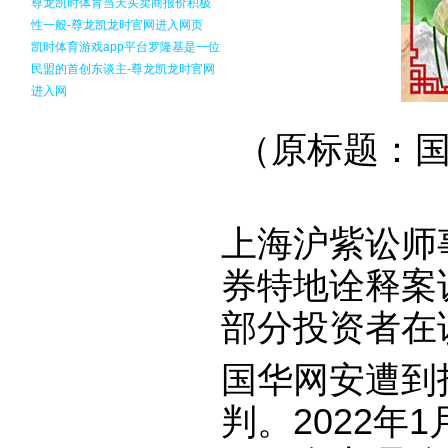
尊龙凯时体育当天买卖商报价积极
性一般-尊龙凯龙时官网进入网页
凯时体育游戏app平台罗隆基是一位
民盟的首创东谈主-尊龙凯龙时官网
进入网
（原标题：国
上海沪紫讼师
券特地诠释案诉
部分投资者在
国华网安遭到投
判。2022年