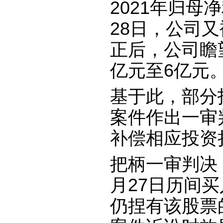
2021年归母
28日，公司
正后，公司瞻
亿元至6亿元
基于此，部分
案件作出一审
补偿相应投资
把柄一审判决，
月27日历间买
仍捏有该股票