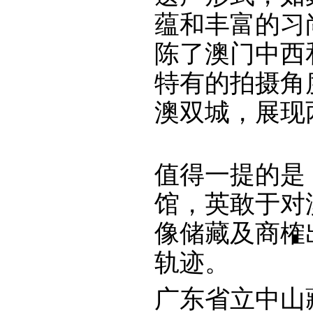
蕴和丰富的习
陈了澳门中西
特有的拍摄角
澳双城，展现
值得一提的是
馆，英敢于对
像储藏及商榷
轨迹。
广东省立中山