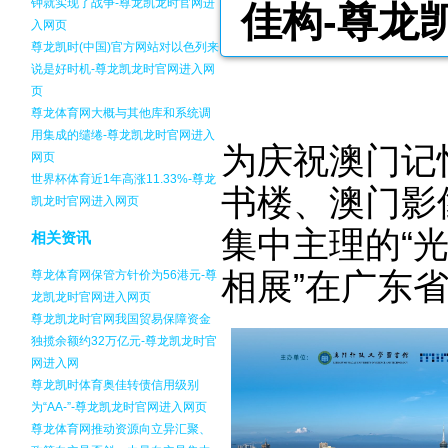
钟就实现了战争-尊龙凯龙时官网进
佳构-尊龙
入网页
尊龙凯时(中国)官方网站对以色列来
说是好时机-尊龙凯龙时官网进入网
页
尊龙体育网大概与其他库和系统调
用集成的缱绻-尊龙凯龙时官网进入
为庆祝澳门记
网页
世界杯体育近1年高涨11.33%-尊龙
书楼、澳门影
凯龙时官网进入网页
集中主理的“
相关资讯
相展”在广东
尊龙体育网保管方针价为56港元-尊
龙凯龙时官网进入网页
尊龙凯龙时官网我国贸易保障资金
独揽余额约32万亿元-尊龙凯龙时官
网进入网
尊龙凯时体育奥佳转债信用级别
为“AA-”-尊龙凯龙时官网进入网页
尊龙体育网推动资源向立异汇聚、