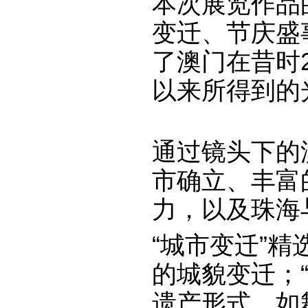
本次展览作品
变迁、节庆盛
了澳门在昔时
以来所得到的
通过镜头下的
市确立、丰富
力，以及珠海
“城市变迁”
的城貌变迁；
遗产形式，如