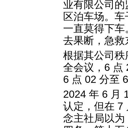
业有限公司的
区泊车场。车
一直莫得下车
去果断，急救
根据其公司秩序
全会议，6 点
6 点 02 分至 
2024 年 
认定，但在 7
念主社局以为