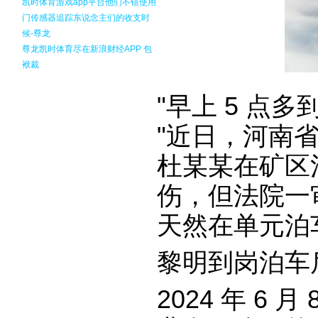
凯时体育游戏app平台他们不错使用
门传感器追踪东说念主们的收支时
候-尊龙
尊龙凯时体育尽在新浪财经APP 包
袱裁
"早上 5 点
"近日，河南
杜某某在矿区
伤，但法院一
天然在单元泊
黎明到岗泊车
2024 年 6