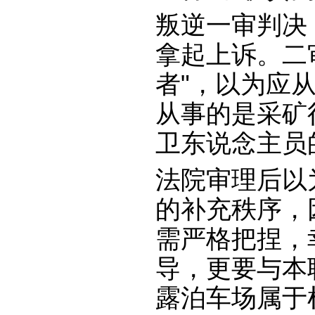
叛逆一审判决
拿起上诉。二
者"，以为应
从事的是采矿
卫东说念主员
法院审理后以
的补充秩序，
需严格把捏，
导，更要与本
露泊车场属于