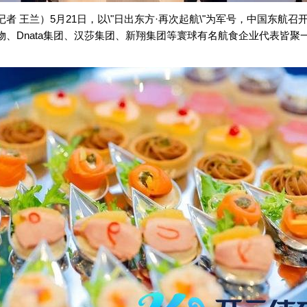
者 王兰）5月21日，以\"日出东方·再次起航\"为军号，中国东航
物、Dnata集团、汉莎集团、新翔集团等寰球有名航食企业代表皆