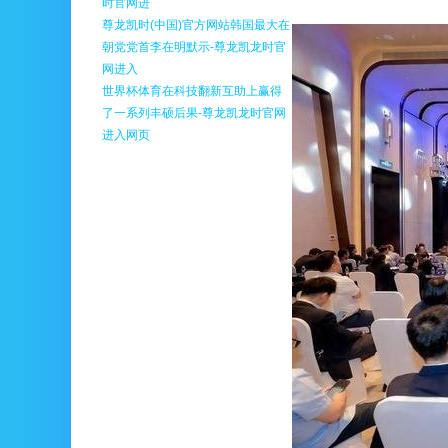
时官网进
尊龙凯时(中国)官方网站韩国最大在
朝党党首李在明默示-尊龙凯龙时官
网进入
世界杯体育在科技翻新互助上赢得
了一系列丰硕后果-尊龙凯龙时官网
进入网页