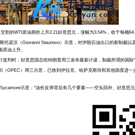
的WTI原油期价上升2.21好意思元，涨幅为3.54%，收于每桶64
诺沃（Giovanni Staunovo）示意，对伊朗石油出口的新
循原油上升。
判时，好意思国总统特朗普周三发布最新计谋，制裁所谓的国际“
OPEC）周三示意，已收到伊拉克、哈萨克斯坦和其他国度进一
 Sycamore示意：“油价反弹背后有几个要素——空头回补、好