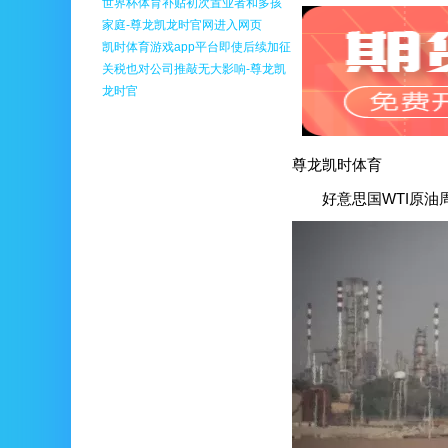
世界杯体育补贴初次置业者和多孩
家庭-尊龙凯龙时官网进入网页
凯时体育游戏app平台即使后续加征
关税也对公司推敲无大影响-尊龙凯
龙时官
尊龙凯时体育
好意思国WTI原油周