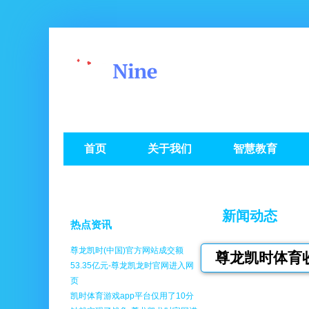
首页
关于我们
智慧教育
新闻动态
热点资讯
尊龙凯时(中国)官方网站成交额
尊龙凯时体育收
53.35亿元-尊龙凯龙时官网进入网
页
凯时体育游戏app平台仅用了10分