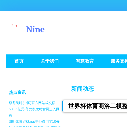
首页
关于我们
智慧教育
服务支
新闻动态
热点资讯
尊龙凯时(中国)官方网站成交额
世界杯体育商洛二模整
53.35亿元-尊龙凯龙时官网进入网
页
凯时体育游戏app平台仅用了10分