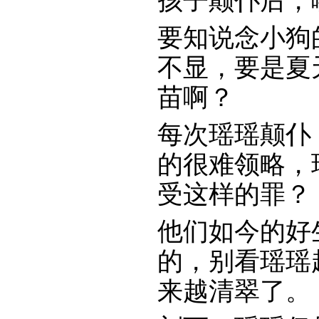
孩子颠仆后，
要知说念小狗
不显，要是夏
苗啊？
每次瑶瑶颠仆
的很难领略，
受这样的罪？
他们如今的好
的，别看瑶瑶
来越清翠了。