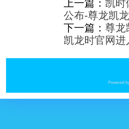
上一篇：
凯时
公布-尊龙凯
下一篇：
尊龙
凯龙时官网进
Powered b