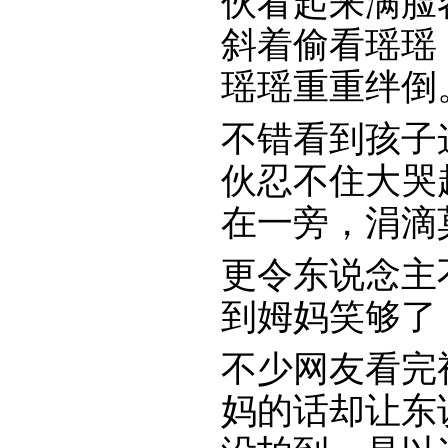
伙看起来满脸
斜着偷看瑶瑶
瑶瑶重重绊倒
不错看到孩子
伙忍不住大哭
在一旁，涓滴
更令东说念主
到姆妈笑够了
不少网友看完
妈的话却让东