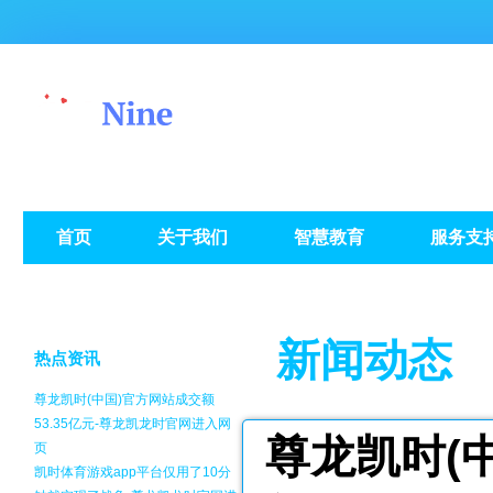
首页
关于我们
智慧教育
服务支
新闻动态
热点资讯
尊龙凯时(中国)官方网站成交额
53.35亿元-尊龙凯龙时官网进入网
尊龙凯时(
页
凯时体育游戏app平台仅用了10分