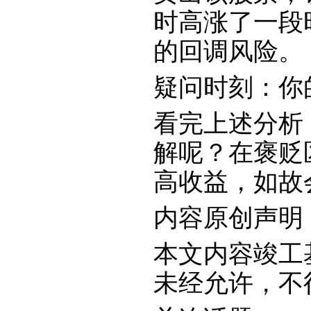
时高涨了一段
的回调风险。
疑问时刻：你
看完上述分析
解呢？在褒贬
高收益，如故
内容原创声明
本文内容竣工
未经允许，不