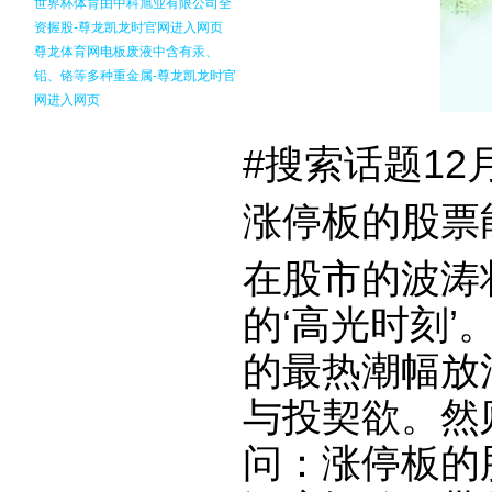
世界杯体育由中科旭业有限公司全
资握股-尊龙凯龙时官网进入网页
尊龙体育网电板废液中含有汞、
铅、铬等多种重金属-尊龙凯龙时官
网进入网页
#搜索话题1
涨停板的股票
在股市的波涛
的‘高光时刻
的最热潮幅放
与投契欲。然
问：涨停板的