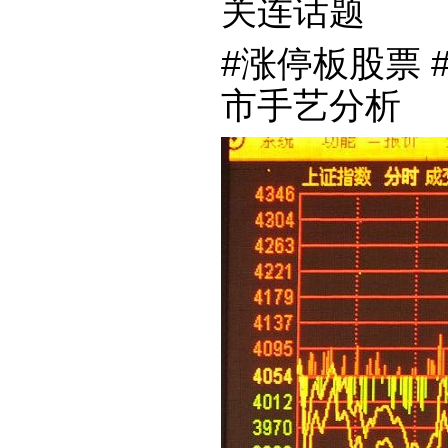
关连话题
#涨停板股票 
市手艺分析