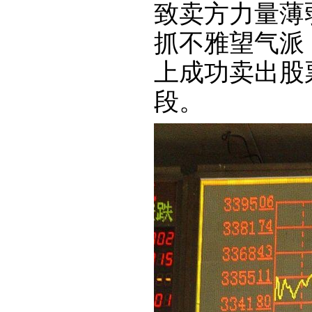
致卖方力量薄
抓不雅望气派
上成功卖出股
段。