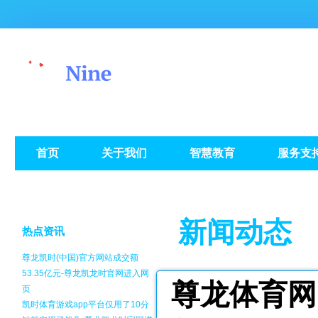
首页
关于我们
智慧教育
服务支
新闻动态
热点资讯
尊龙凯时(中国)官方网站成交额
53.35亿元-尊龙凯龙时官网进入网
尊龙体育
页
凯时体育游戏app平台仅用了10分