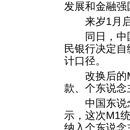
发展和金融强
来岁1月启
同日，中国
民银行决定自
计口径。
改换后的M1
款、个东说念
中国东说念
示，这次M1
纳入个东说念