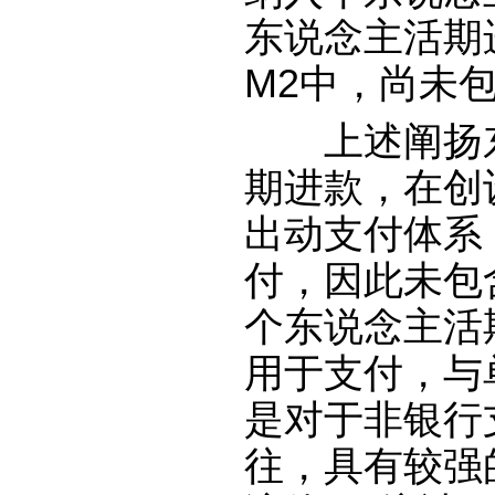
东说念主活期
M2中，尚未
上述阐扬东
期进款，在创
出动支付体系
付，因此未包
个东说念主活
用于支付，与
是对于非银行
往，具有较强