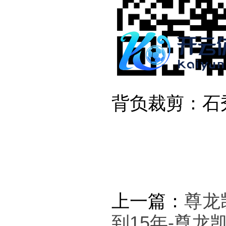
背负裁剪：石秀
上一篇：
尊龙
到15年-尊