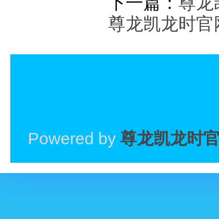
下一篇：
尊龙
尊龙凯龙时官
Powered by
尊龙凯龙时